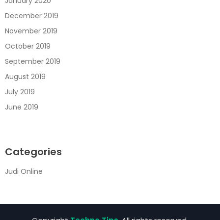
January 2020
December 2019
November 2019
October 2019
September 2019
August 2019
July 2019
June 2019
Categories
Judi Online