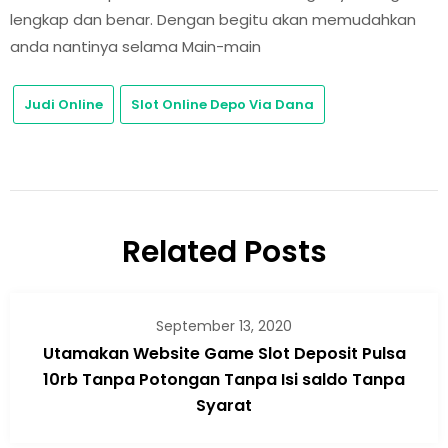
lengkap dan benar. Dengan begitu akan memudahkan
anda nantinya selama Main-main
Judi Online
Slot Online Depo Via Dana
Related Posts
September 13, 2020
Utamakan Website Game Slot Deposit Pulsa
10rb Tanpa Potongan Tanpa Isi saldo Tanpa
Syarat