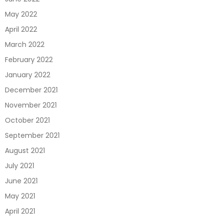
May 2022
April 2022
March 2022
February 2022
January 2022
December 2021
November 2021
October 2021
September 2021
August 2021
July 2021
June 2021
May 2021
April 2021