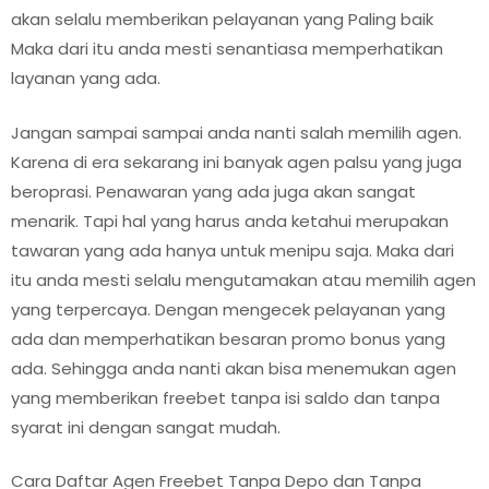
akan selalu memberikan pelayanan yang Paling baik
Maka dari itu anda mesti senantiasa memperhatikan
layanan yang ada.
Jangan sampai sampai anda nanti salah memilih agen.
Karena di era sekarang ini banyak agen palsu yang juga
beroprasi. Penawaran yang ada juga akan sangat
menarik. Tapi hal yang harus anda ketahui merupakan
tawaran yang ada hanya untuk menipu saja. Maka dari
itu anda mesti selalu mengutamakan atau memilih agen
yang terpercaya. Dengan mengecek pelayanan yang
ada dan memperhatikan besaran promo bonus yang
ada. Sehingga anda nanti akan bisa menemukan agen
yang memberikan freebet tanpa isi saldo dan tanpa
syarat ini dengan sangat mudah.
Cara Daftar Agen Freebet Tanpa Depo dan Tanpa