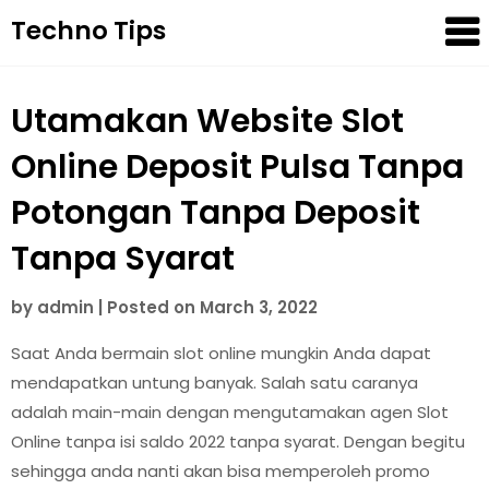
Skip
Techno Tips
to
content
Utamakan Website Slot
Online Deposit Pulsa Tanpa
Potongan Tanpa Deposit
Tanpa Syarat
by
admin
|
Posted on
March 3, 2022
Saat Anda bermain slot online mungkin Anda dapat
mendapatkan untung banyak. Salah satu caranya
adalah main-main dengan mengutamakan agen Slot
Online tanpa isi saldo 2022 tanpa syarat. Dengan begitu
sehingga anda nanti akan bisa memperoleh promo