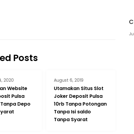
C
Ju
ted Posts
4, 2020
August 6, 2019
an Website
Utamakan Situs Slot
posit Pulsa
Joker Deposit Pulsa
 Tanpa Depo
10rb Tanpa Potongan
Syarat
Tanpa Isi saldo
Tanpa Syarat