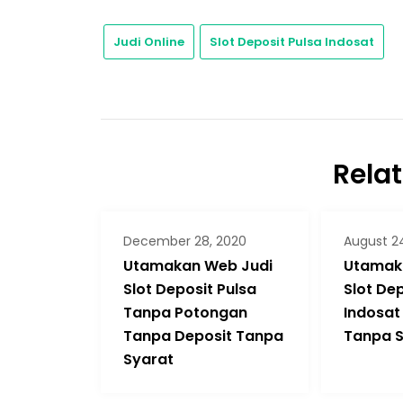
Judi Online
Slot Deposit Pulsa Indosat
Rela
December 28, 2020
August 2
Utamakan Web Judi
Utamak
Slot Deposit Pulsa
Slot De
Tanpa Potongan
Indosat
Tanpa Deposit Tanpa
Tanpa 
Syarat