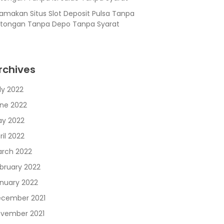
amakan Situs Slot Deposit Pulsa Tanpa
tongan Tanpa Depo Tanpa Syarat
rchives
ly 2022
ne 2022
y 2022
ril 2022
rch 2022
bruary 2022
nuary 2022
cember 2021
vember 2021