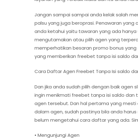
Jangan sampai sampai anda kelak salah memi
palsu yang juga beroprasi. Penawaran yang a
anda ketahui yaitu tawaran yang ada hanya u
mengutamakan atau pilih agen yang terper
memperhatikan besaran promo bonus yang 
yang memberikan freebet tanpa isi saldo da
Cara Daftar Agen Freebet Tanpa Isi saldo d
Dan jika anda sudah pilih dengan baik agen s
ingin menikmati freebet tanpa isi saldo dan
agen tersebut. Dan hal pertama yang mesti 
dalam agen, sudah pastinya bila anda harus
belum mengetahui cara daftar yang ada. Simak
• Mengunjungi Agen