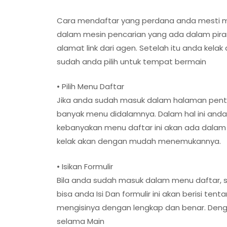
Cara mendaftar yang perdana anda mesti me
dalam mesin pencarian yang ada dalam piran
alamat link dari agen. Setelah itu anda kel
sudah anda pilih untuk tempat bermain
• Pilih Menu Daftar
Jika anda sudah masuk dalam halaman penti
banyak menu didalamnya. Dalam hal ini anda 
kebanyakan menu daftar ini akan ada dalam
kelak akan dengan mudah menemukannya.
• Isikan Formulir
Bila anda sudah masuk dalam menu daftar, s
bisa anda Isi Dan formulir ini akan berisi ten
mengisinya dengan lengkap dan benar. Den
selama Main