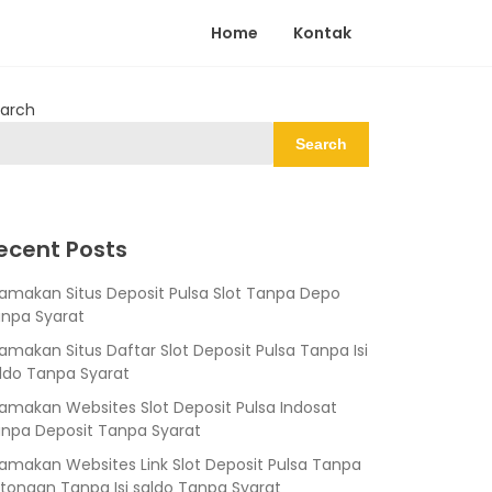
Home
Kontak
arch
Search
ecent Posts
amakan Situs Deposit Pulsa Slot Tanpa Depo
npa Syarat
amakan Situs Daftar Slot Deposit Pulsa Tanpa Isi
ldo Tanpa Syarat
amakan Websites Slot Deposit Pulsa Indosat
npa Deposit Tanpa Syarat
amakan Websites Link Slot Deposit Pulsa Tanpa
tongan Tanpa Isi saldo Tanpa Syarat