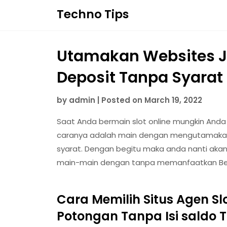
Skip
Techno Tips
to
content
Utamakan Websites J
Deposit Tanpa Syarat
by
admin
|
Posted on
March 19, 2022
Saat Anda bermain slot online mungkin And
caranya adalah main dengan mengutamakan a
syarat. Dengan begitu maka anda nanti akan
main-main dengan tanpa memanfaatkan Be
Cara Memilih Situs Agen Sl
Potongan Tanpa Isi saldo 