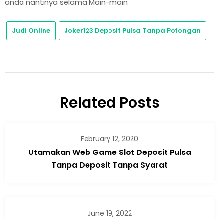
anda nantinya selama Main-main
Judi Online
Joker123 Deposit Pulsa Tanpa Potongan
Related Posts
February 12, 2020
Utamakan Web Game Slot Deposit Pulsa
Tanpa Deposit Tanpa Syarat
June 19, 2022