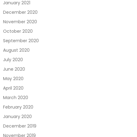
January 2021
December 2020
November 2020
October 2020
September 2020
August 2020
July 2020
June 2020
May 2020
April 2020
March 2020
February 2020
January 2020
December 2019
November 2019