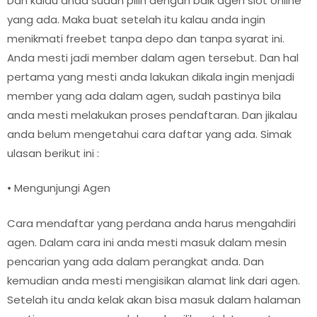
Dan kalau anda sudah pilih dengan baik agen slot online
yang ada. Maka buat setelah itu kalau anda ingin
menikmati freebet tanpa depo dan tanpa syarat ini.
Anda mesti jadi member dalam agen tersebut. Dan hal
pertama yang mesti anda lakukan dikala ingin menjadi
member yang ada dalam agen, sudah pastinya bila
anda mesti melakukan proses pendaftaran. Dan jikalau
anda belum mengetahui cara daftar yang ada. Simak
ulasan berikut ini :
• Mengunjungi Agen
Cara mendaftar yang perdana anda harus mengahdiri
agen. Dalam cara ini anda mesti masuk dalam mesin
pencarian yang ada dalam perangkat anda. Dan
kemudian anda mesti mengisikan alamat link dari agen.
Setelah itu anda kelak akan bisa masuk dalam halaman