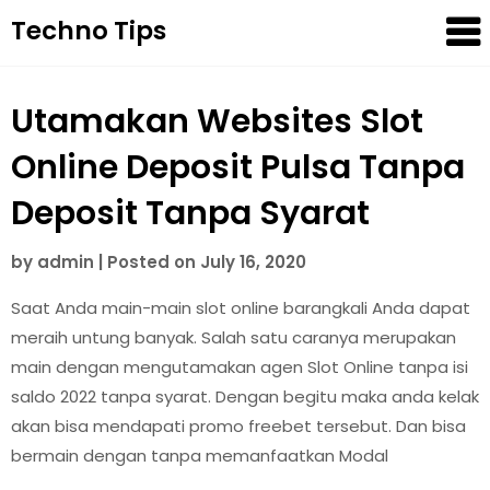
Skip
Techno Tips
to
content
Utamakan Websites Slot
Online Deposit Pulsa Tanpa
Deposit Tanpa Syarat
by
admin
|
Posted on
July 16, 2020
Saat Anda main-main slot online barangkali Anda dapat
meraih untung banyak. Salah satu caranya merupakan
main dengan mengutamakan agen Slot Online tanpa isi
saldo 2022 tanpa syarat. Dengan begitu maka anda kelak
akan bisa mendapati promo freebet tersebut. Dan bisa
bermain dengan tanpa memanfaatkan Modal