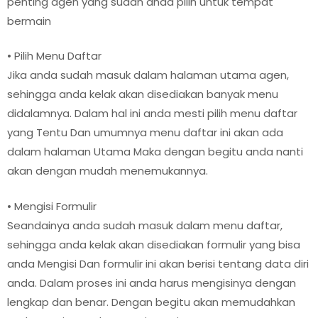
penting agen yang sudah anda pilih untuk tempat
bermain
• Pilih Menu Daftar
Jika anda sudah masuk dalam halaman utama agen,
sehingga anda kelak akan disediakan banyak menu
didalamnya. Dalam hal ini anda mesti pilih menu daftar
yang Tentu Dan umumnya menu daftar ini akan ada
dalam halaman Utama Maka dengan begitu anda nanti
akan dengan mudah menemukannya.
• Mengisi Formulir
Seandainya anda sudah masuk dalam menu daftar,
sehingga anda kelak akan disediakan formulir yang bisa
anda Mengisi Dan formulir ini akan berisi tentang data diri
anda. Dalam proses ini anda harus mengisinya dengan
lengkap dan benar. Dengan begitu akan memudahkan