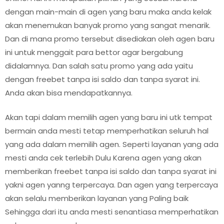
dengan main-main di agen yang baru maka anda kelak
akan menemukan banyak promo yang sangat menarik.
Dan di mana promo tersebut disediakan oleh agen baru
ini untuk menggait para bettor agar bergabung
didalamnya. Dan salah satu promo yang ada yaitu
dengan freebet tanpa isi saldo dan tanpa syarat ini.
Anda akan bisa mendapatkannya.
Akan tapi dalam memilih agen yang baru ini utk tempat
bermain anda mesti tetap memperhatikan seluruh hal
yang ada dalam memilih agen. Seperti layanan yang ada
mesti anda cek terlebih Dulu Karena agen yang akan
memberikan freebet tanpa isi saldo dan tanpa syarat ini
yakni agen yanng terpercaya. Dan agen yang terpercaya
akan selalu memberikan layanan yang Paling baik
Sehingga dari itu anda mesti senantiasa memperhatikan