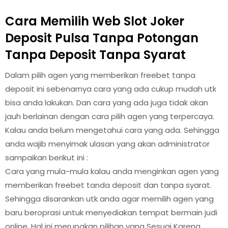
Cara Memilih Web Slot Joker
Deposit Pulsa Tanpa Potongan
Tanpa Deposit Tanpa Syarat
Dalam pilih agen yang memberikan freebet tanpa
deposit ini sebenarnya cara yang ada cukup mudah utk
bisa anda lakukan. Dan cara yang ada juga tidak akan
jauh berlainan dengan cara pilih agen yang terpercaya.
Kalau anda belum mengetahui cara yang ada. Sehingga
anda wajib menyimak ulasan yang akan administrator
sampaikan berikut ini :
Cara yang mula-mula kalau anda menginkan agen yang
memberikan freebet tanda deposit dan tanpa syarat.
Sehingga disarankan utk anda agar memilih agen yang
baru beroprasi untuk menyediakan tempat bermain judi
online. Hal ini merupakan pilihan yang Sesuai Karena