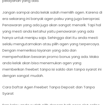
pelayanan yang ada.
Jangan sampai anda kelak salah memilih agen. Karena di
era sekarang ini banyak agen palsu yang juga beroprasi.
Penawaran yang ada juga akan sangat menarik. Tapi hal
yang mesti anda ketahui yaitu penawaran yang ada
hanya untuk menipu saja. Sehingga dari itu anda mesti
selalu mengutamakan atau pilih agen yang terpercaya.
Dengan memeriksa layanan yang ada dan
memperhatikan besaran promo bonus yang ada. Maka
anda kelak akan bisa menemukan agen yang
memberikan freebet tanpa isi saldo dan tanpa syarat ini
dengan sangat mudah.
Cara Daftar Agen Freebet Tanpa Deposit dan Tanpa
Syarat