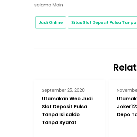
selama Main
Judi Online
Situs Slot Deposit Pulsa Tanp
Rela
September 25, 2020
November
Utamakan Web Judi
Utamaka
Slot Deposit Pulsa
Joker12
Tanpa Isi saldo
Depo T
Tanpa Syarat