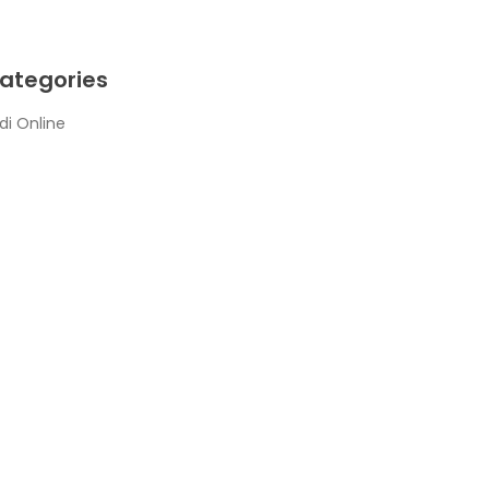
ategories
di Online