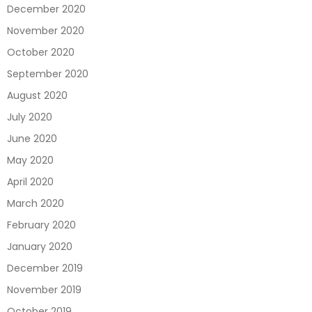
December 2020
November 2020
October 2020
September 2020
August 2020
July 2020
June 2020
May 2020
April 2020
March 2020
February 2020
January 2020
December 2019
November 2019
October 2019