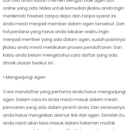
Dan bila anda sudah memilih dengan baik agen slot
online yang ada. Maka untuk kemudian jikalau anda ingin
menikmati freebet tanpa depo dan tanpa syarat ini.
Anda mesti menjadi member dalam agen tersebut. Dan
hal perdana yang harus anda lakukan waktu ingin
menjadi member yang ada dalam agen, sudah pastinya
jikalau anda mesti melakukan proses pendaftaran. Dan
kalau anda belum mengetahui cara daftar yang ada.
Simak ulasan berikut ini :
• Mengunjungi Agen
Cara mendaftar yang pertama anda harus mengunjungi
agen. Dalam cara ini anda mesti masuk dalam mesin
pencarian yang ada dalam piranti anda. Dan seterusnya
anda harus mengisikan alamat link dari agen. Setelah itu
anda nanti akan bisa masuk dalam halaman mutlak