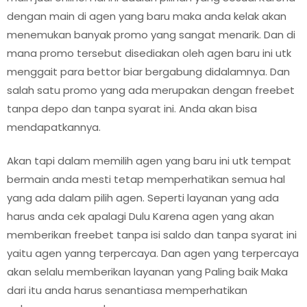
dengan main di agen yang baru maka anda kelak akan
menemukan banyak promo yang sangat menarik. Dan di
mana promo tersebut disediakan oleh agen baru ini utk
menggait para bettor biar bergabung didalamnya. Dan
salah satu promo yang ada merupakan dengan freebet
tanpa depo dan tanpa syarat ini. Anda akan bisa
mendapatkannya.
Akan tapi dalam memilih agen yang baru ini utk tempat
bermain anda mesti tetap memperhatikan semua hal
yang ada dalam pilih agen. Seperti layanan yang ada
harus anda cek apalagi Dulu Karena agen yang akan
memberikan freebet tanpa isi saldo dan tanpa syarat ini
yaitu agen yanng terpercaya. Dan agen yang terpercaya
akan selalu memberikan layanan yang Paling baik Maka
dari itu anda harus senantiasa memperhatikan