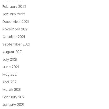
February 2022
January 2022
December 2021
November 2021
October 2021
September 2021
August 2021
July 2021
June 2021
May 2021
April 2021
March 2021
February 2021
January 2021