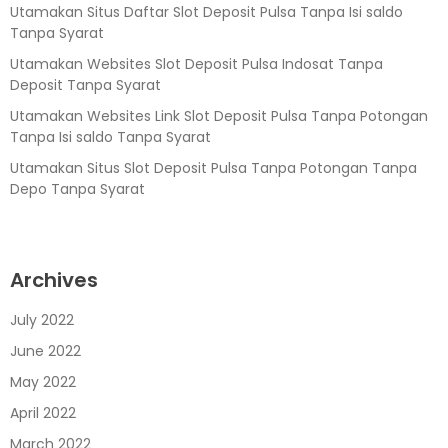
Utamakan Situs Daftar Slot Deposit Pulsa Tanpa Isi saldo
Tanpa Syarat
Utamakan Websites Slot Deposit Pulsa Indosat Tanpa
Deposit Tanpa Syarat
Utamakan Websites Link Slot Deposit Pulsa Tanpa Potongan
Tanpa Isi saldo Tanpa Syarat
Utamakan Situs Slot Deposit Pulsa Tanpa Potongan Tanpa
Depo Tanpa Syarat
Archives
July 2022
June 2022
May 2022
April 2022
March 2022