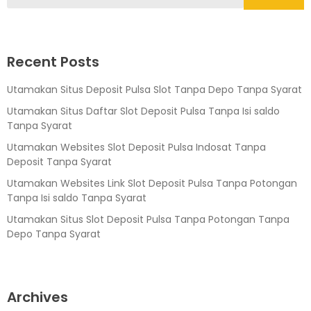
Recent Posts
Utamakan Situs Deposit Pulsa Slot Tanpa Depo Tanpa Syarat
Utamakan Situs Daftar Slot Deposit Pulsa Tanpa Isi saldo
Tanpa Syarat
Utamakan Websites Slot Deposit Pulsa Indosat Tanpa
Deposit Tanpa Syarat
Utamakan Websites Link Slot Deposit Pulsa Tanpa Potongan
Tanpa Isi saldo Tanpa Syarat
Utamakan Situs Slot Deposit Pulsa Tanpa Potongan Tanpa
Depo Tanpa Syarat
Archives