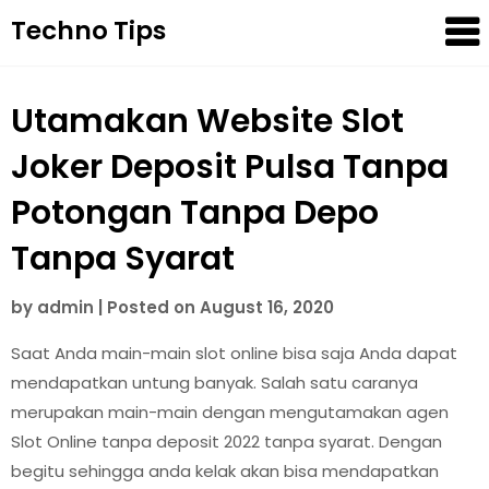
Skip
Techno Tips
to
content
Utamakan Website Slot
Joker Deposit Pulsa Tanpa
Potongan Tanpa Depo
Tanpa Syarat
by
admin
|
Posted on
August 16, 2020
Saat Anda main-main slot online bisa saja Anda dapat
mendapatkan untung banyak. Salah satu caranya
merupakan main-main dengan mengutamakan agen
Slot Online tanpa deposit 2022 tanpa syarat. Dengan
begitu sehingga anda kelak akan bisa mendapatkan