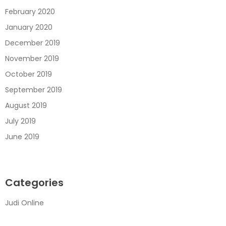
February 2020
January 2020
December 2019
November 2019
October 2019
September 2019
August 2019
July 2019
June 2019
Categories
Judi Online