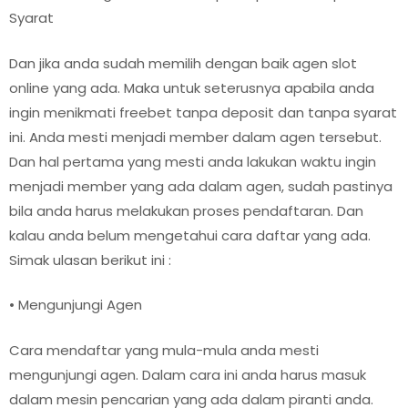
Syarat
Dan jika anda sudah memilih dengan baik agen slot
online yang ada. Maka untuk seterusnya apabila anda
ingin menikmati freebet tanpa deposit dan tanpa syarat
ini. Anda mesti menjadi member dalam agen tersebut.
Dan hal pertama yang mesti anda lakukan waktu ingin
menjadi member yang ada dalam agen, sudah pastinya
bila anda harus melakukan proses pendaftaran. Dan
kalau anda belum mengetahui cara daftar yang ada.
Simak ulasan berikut ini :
• Mengunjungi Agen
Cara mendaftar yang mula-mula anda mesti
mengunjungi agen. Dalam cara ini anda harus masuk
dalam mesin pencarian yang ada dalam piranti anda.