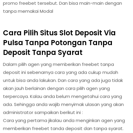
promo freebet tersebut. Dan bisa main-main dengan
tanpa memakai Modal
Cara Pilih Situs Slot Deposit Via
Pulsa Tanpa Potongan Tanpa
Deposit Tanpa Syarat
Dalam pilih agen yang memberikan freebet tanpa
deposit ini sebenarnya cara yang ada cukup mudah
untuk bisa anda lakukan. Dan cara yang ada juga tidak
akan jauh berlainan dengan cara pilih agen yang
terpercaya. Kalau anda belum mengetahui cara yang
ada. Sehingga anda wajib menyimak ulasan yang akan
administrator sampaikan berikut ini :
Cara yang pertama jikalau anda menginkan agen yang
memberikan freebet tanda deposit dan tanpa syarat.