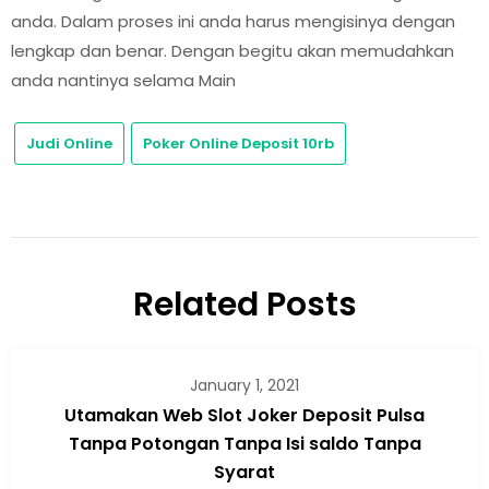
anda. Dalam proses ini anda harus mengisinya dengan
lengkap dan benar. Dengan begitu akan memudahkan
anda nantinya selama Main
Judi Online
Poker Online Deposit 10rb
Related Posts
January 1, 2021
Utamakan Web Slot Joker Deposit Pulsa
Tanpa Potongan Tanpa Isi saldo Tanpa
Syarat