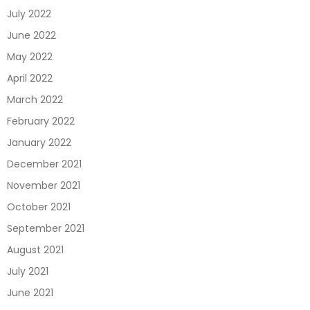
July 2022
June 2022
May 2022
April 2022
March 2022
February 2022
January 2022
December 2021
November 2021
October 2021
September 2021
August 2021
July 2021
June 2021