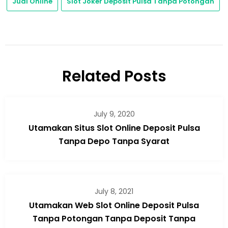
Judi Online
Slot Joker Deposit Pulsa Tanpa Potongan
Related Posts
July 9, 2020
Utamakan Situs Slot Online Deposit Pulsa
Tanpa Depo Tanpa Syarat
July 8, 2021
Utamakan Web Slot Online Deposit Pulsa
Tanpa Potongan Tanpa Deposit Tanpa