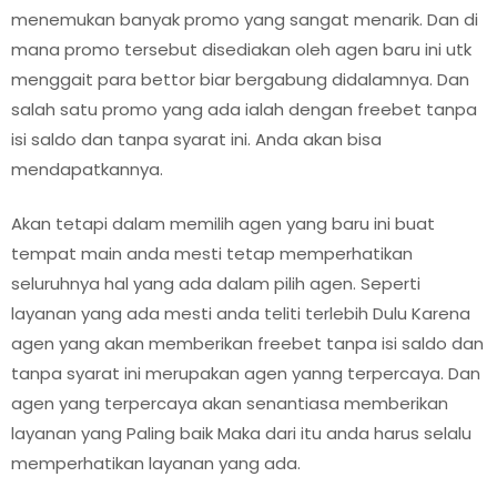
menemukan banyak promo yang sangat menarik. Dan di
mana promo tersebut disediakan oleh agen baru ini utk
menggait para bettor biar bergabung didalamnya. Dan
salah satu promo yang ada ialah dengan freebet tanpa
isi saldo dan tanpa syarat ini. Anda akan bisa
mendapatkannya.
Akan tetapi dalam memilih agen yang baru ini buat
tempat main anda mesti tetap memperhatikan
seluruhnya hal yang ada dalam pilih agen. Seperti
layanan yang ada mesti anda teliti terlebih Dulu Karena
agen yang akan memberikan freebet tanpa isi saldo dan
tanpa syarat ini merupakan agen yanng terpercaya. Dan
agen yang terpercaya akan senantiasa memberikan
layanan yang Paling baik Maka dari itu anda harus selalu
memperhatikan layanan yang ada.