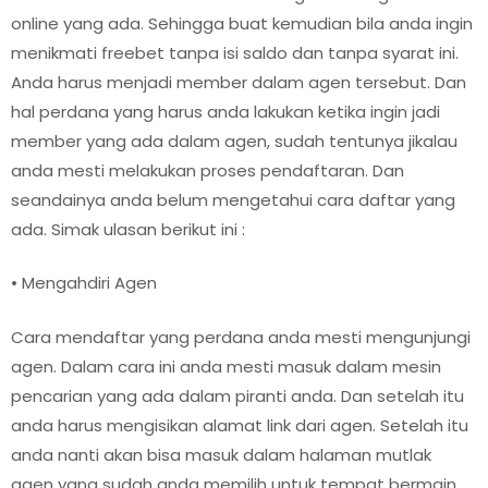
online yang ada. Sehingga buat kemudian bila anda ingin
menikmati freebet tanpa isi saldo dan tanpa syarat ini.
Anda harus menjadi member dalam agen tersebut. Dan
hal perdana yang harus anda lakukan ketika ingin jadi
member yang ada dalam agen, sudah tentunya jikalau
anda mesti melakukan proses pendaftaran. Dan
seandainya anda belum mengetahui cara daftar yang
ada. Simak ulasan berikut ini :
• Mengahdiri Agen
Cara mendaftar yang perdana anda mesti mengunjungi
agen. Dalam cara ini anda mesti masuk dalam mesin
pencarian yang ada dalam piranti anda. Dan setelah itu
anda harus mengisikan alamat link dari agen. Setelah itu
anda nanti akan bisa masuk dalam halaman mutlak
agen yang sudah anda memilih untuk tempat bermain