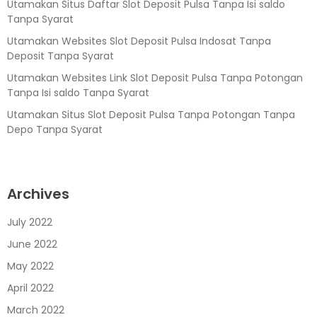
Utamakan Situs Daftar Slot Deposit Pulsa Tanpa Isi saldo
Tanpa Syarat
Utamakan Websites Slot Deposit Pulsa Indosat Tanpa
Deposit Tanpa Syarat
Utamakan Websites Link Slot Deposit Pulsa Tanpa Potongan
Tanpa Isi saldo Tanpa Syarat
Utamakan Situs Slot Deposit Pulsa Tanpa Potongan Tanpa
Depo Tanpa Syarat
Archives
July 2022
June 2022
May 2022
April 2022
March 2022