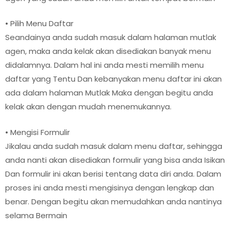
• Pilih Menu Daftar
Seandainya anda sudah masuk dalam halaman mutlak
agen, maka anda kelak akan disediakan banyak menu
didalamnya. Dalam hal ini anda mesti memilih menu
daftar yang Tentu Dan kebanyakan menu daftar ini akan
ada dalam halaman Mutlak Maka dengan begitu anda
kelak akan dengan mudah menemukannya.
• Mengisi Formulir
Jikalau anda sudah masuk dalam menu daftar, sehingga
anda nanti akan disediakan formulir yang bisa anda Isikan
Dan formulir ini akan berisi tentang data diri anda. Dalam
proses ini anda mesti mengisinya dengan lengkap dan
benar. Dengan begitu akan memudahkan anda nantinya
selama Bermain