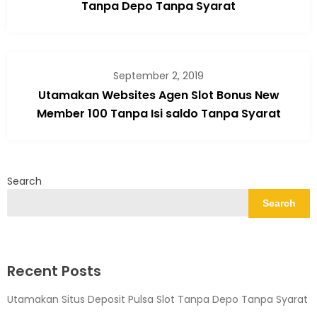
Tanpa Depo Tanpa Syarat
September 2, 2019
Utamakan Websites Agen Slot Bonus New
Member 100 Tanpa Isi saldo Tanpa Syarat
Search
Search
Recent Posts
Utamakan Situs Deposit Pulsa Slot Tanpa Depo Tanpa Syarat