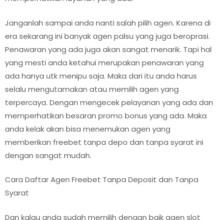
Janganlah sampai anda nanti salah pilih agen. Karena di
era sekarang ini banyak agen palsu yang juga beroprasi.
Penawaran yang ada juga akan sangat menarik. Tapi hal
yang mesti anda ketahui merupakan penawaran yang
ada hanya utk menipu saja. Maka dari itu anda harus
selalu mengutamakan atau memilih agen yang
terpercaya. Dengan mengecek pelayanan yang ada dan
memperhatikan besaran promo bonus yang ada. Maka
anda kelak akan bisa menemukan agen yang
memberikan freebet tanpa depo dan tanpa syarat ini
dengan sangat mudah.
Cara Daftar Agen Freebet Tanpa Deposit dan Tanpa
Syarat
Dan kalau anda sudah memilih dengan baik agen slot