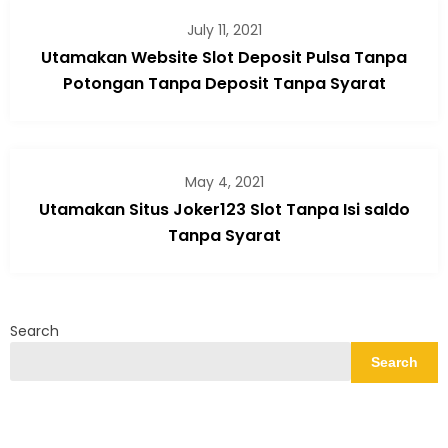
July 11, 2021
Utamakan Website Slot Deposit Pulsa Tanpa
Potongan Tanpa Deposit Tanpa Syarat
May 4, 2021
Utamakan Situs Joker123 Slot Tanpa Isi saldo
Tanpa Syarat
Search
Search