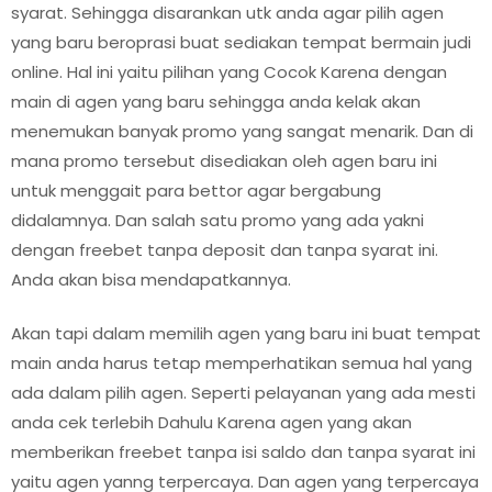
syarat. Sehingga disarankan utk anda agar pilih agen
yang baru beroprasi buat sediakan tempat bermain judi
online. Hal ini yaitu pilihan yang Cocok Karena dengan
main di agen yang baru sehingga anda kelak akan
menemukan banyak promo yang sangat menarik. Dan di
mana promo tersebut disediakan oleh agen baru ini
untuk menggait para bettor agar bergabung
didalamnya. Dan salah satu promo yang ada yakni
dengan freebet tanpa deposit dan tanpa syarat ini.
Anda akan bisa mendapatkannya.
Akan tapi dalam memilih agen yang baru ini buat tempat
main anda harus tetap memperhatikan semua hal yang
ada dalam pilih agen. Seperti pelayanan yang ada mesti
anda cek terlebih Dahulu Karena agen yang akan
memberikan freebet tanpa isi saldo dan tanpa syarat ini
yaitu agen yanng terpercaya. Dan agen yang terpercaya