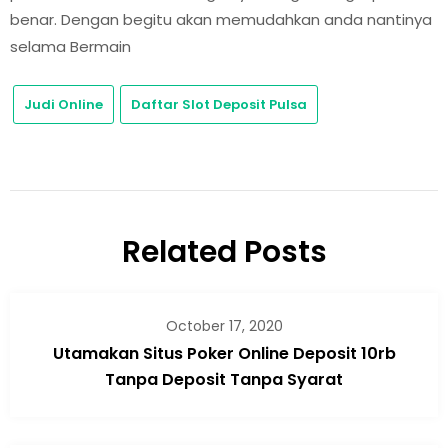
benar. Dengan begitu akan memudahkan anda nantinya
selama Bermain
Judi Online
Daftar Slot Deposit Pulsa
Related Posts
October 17, 2020
Utamakan Situs Poker Online Deposit 10rb
Tanpa Deposit Tanpa Syarat