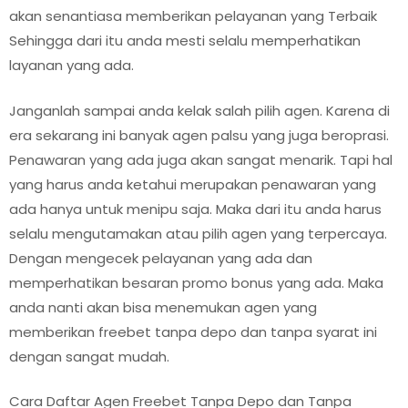
akan senantiasa memberikan pelayanan yang Terbaik
Sehingga dari itu anda mesti selalu memperhatikan
layanan yang ada.
Janganlah sampai anda kelak salah pilih agen. Karena di
era sekarang ini banyak agen palsu yang juga beroprasi.
Penawaran yang ada juga akan sangat menarik. Tapi hal
yang harus anda ketahui merupakan penawaran yang
ada hanya untuk menipu saja. Maka dari itu anda harus
selalu mengutamakan atau pilih agen yang terpercaya.
Dengan mengecek pelayanan yang ada dan
memperhatikan besaran promo bonus yang ada. Maka
anda nanti akan bisa menemukan agen yang
memberikan freebet tanpa depo dan tanpa syarat ini
dengan sangat mudah.
Cara Daftar Agen Freebet Tanpa Depo dan Tanpa