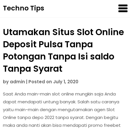
Skip
Techno Tips
to
content
Utamakan Situs Slot Online
Deposit Pulsa Tanpa
Potongan Tanpa Isi saldo
Tanpa Syarat
by
admin
|
Posted on
July 1, 2020
Saat Anda main-main slot online mungkin saja Anda
dapat mendapati untung banyak. Salah satu caranya
yaitu main-main dengan mengutamakan agen Slot
Online tanpa depo 2022 tanpa syarat. Dengan begitu
maka anda nanti akan bisa mendapati promo freebet