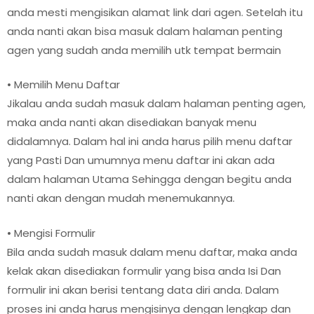
anda mesti mengisikan alamat link dari agen. Setelah itu
anda nanti akan bisa masuk dalam halaman penting
agen yang sudah anda memilih utk tempat bermain
• Memilih Menu Daftar
Jikalau anda sudah masuk dalam halaman penting agen,
maka anda nanti akan disediakan banyak menu
didalamnya. Dalam hal ini anda harus pilih menu daftar
yang Pasti Dan umumnya menu daftar ini akan ada
dalam halaman Utama Sehingga dengan begitu anda
nanti akan dengan mudah menemukannya.
• Mengisi Formulir
Bila anda sudah masuk dalam menu daftar, maka anda
kelak akan disediakan formulir yang bisa anda Isi Dan
formulir ini akan berisi tentang data diri anda. Dalam
proses ini anda harus mengisinya dengan lengkap dan