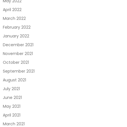
May 2022
April 2022
March 2022
February 2022
January 2022
December 2021
November 2021
October 2021
September 2021
August 2021
July 2021
June 2021
May 2021
April 2021
March 2021