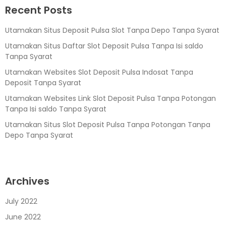
Recent Posts
Utamakan Situs Deposit Pulsa Slot Tanpa Depo Tanpa Syarat
Utamakan Situs Daftar Slot Deposit Pulsa Tanpa Isi saldo
Tanpa Syarat
Utamakan Websites Slot Deposit Pulsa Indosat Tanpa
Deposit Tanpa Syarat
Utamakan Websites Link Slot Deposit Pulsa Tanpa Potongan
Tanpa Isi saldo Tanpa Syarat
Utamakan Situs Slot Deposit Pulsa Tanpa Potongan Tanpa
Depo Tanpa Syarat
Archives
July 2022
June 2022