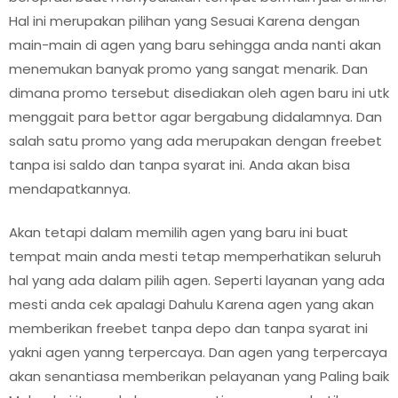
Hal ini merupakan pilihan yang Sesuai Karena dengan
main-main di agen yang baru sehingga anda nanti akan
menemukan banyak promo yang sangat menarik. Dan
dimana promo tersebut disediakan oleh agen baru ini utk
menggait para bettor agar bergabung didalamnya. Dan
salah satu promo yang ada merupakan dengan freebet
tanpa isi saldo dan tanpa syarat ini. Anda akan bisa
mendapatkannya.
Akan tetapi dalam memilih agen yang baru ini buat
tempat main anda mesti tetap memperhatikan seluruh
hal yang ada dalam pilih agen. Seperti layanan yang ada
mesti anda cek apalagi Dahulu Karena agen yang akan
memberikan freebet tanpa depo dan tanpa syarat ini
yakni agen yanng terpercaya. Dan agen yang terpercaya
akan senantiasa memberikan pelayanan yang Paling baik