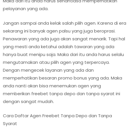
Maka dari itu anda harus senantiasa memperhatikan
pelayanan yang ada.
Jangan sampai anda kelak salah pilih agen. Karena di era
sekarang ini banyak agen palsu yang juga beroprasi.
Penawaran yang ada juga akan sangat menarik. Tapi hal
yang mesti anda ketahui adalah tawaran yang ada
hanya buat menipu saja. Maka dari itu anda harus selalu
mengutamakan atau pilih agen yang terpercaya.
Dengan mengecek layanan yang ada dan
memperhatikan besaran promo bonus yang ada. Maka
anda nanti akan bisa menemukan agen yang
memberikan freebet tanpa depo dan tanpa syarat ini
dengan sangat mudah.
Cara Daftar Agen Freebet Tanpa Depo dan Tanpa
Syarat