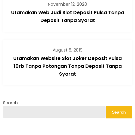
November 12, 2020
Utamakan Web Judi Slot Deposit Pulsa Tanpa
Deposit Tanpa Syarat
August 8, 2019
Utamakan Website Slot Joker Deposit Pulsa
10rb Tanpa Potongan Tanpa Deposit Tanpa
Syarat
Search
Search