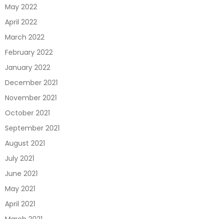
May 2022
April 2022
March 2022
February 2022
January 2022
December 2021
November 2021
October 2021
September 2021
August 2021
July 2021
June 2021
May 2021
April 2021
March 2021