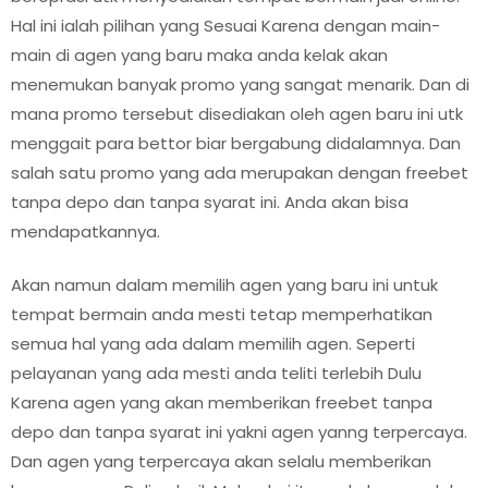
Hal ini ialah pilihan yang Sesuai Karena dengan main-
main di agen yang baru maka anda kelak akan
menemukan banyak promo yang sangat menarik. Dan di
mana promo tersebut disediakan oleh agen baru ini utk
menggait para bettor biar bergabung didalamnya. Dan
salah satu promo yang ada merupakan dengan freebet
tanpa depo dan tanpa syarat ini. Anda akan bisa
mendapatkannya.
Akan namun dalam memilih agen yang baru ini untuk
tempat bermain anda mesti tetap memperhatikan
semua hal yang ada dalam memilih agen. Seperti
pelayanan yang ada mesti anda teliti terlebih Dulu
Karena agen yang akan memberikan freebet tanpa
depo dan tanpa syarat ini yakni agen yanng terpercaya.
Dan agen yang terpercaya akan selalu memberikan