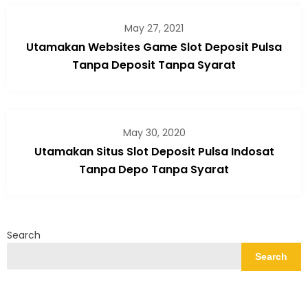
May 27, 2021
Utamakan Websites Game Slot Deposit Pulsa
Tanpa Deposit Tanpa Syarat
May 30, 2020
Utamakan Situs Slot Deposit Pulsa Indosat
Tanpa Depo Tanpa Syarat
Search
Search