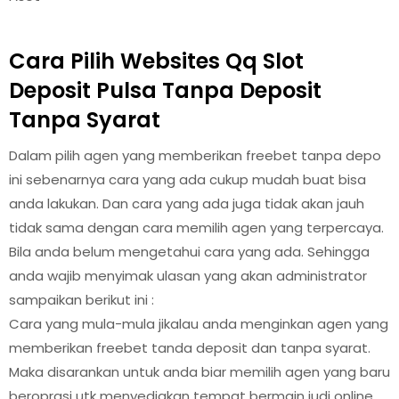
Cara Pilih Websites Qq Slot
Deposit Pulsa Tanpa Deposit
Tanpa Syarat
Dalam pilih agen yang memberikan freebet tanpa depo
ini sebenarnya cara yang ada cukup mudah buat bisa
anda lakukan. Dan cara yang ada juga tidak akan jauh
tidak sama dengan cara memilih agen yang terpercaya.
Bila anda belum mengetahui cara yang ada. Sehingga
anda wajib menyimak ulasan yang akan administrator
sampaikan berikut ini :
Cara yang mula-mula jikalau anda menginkan agen yang
memberikan freebet tanda deposit dan tanpa syarat.
Maka disarankan untuk anda biar memilih agen yang baru
beroprasi utk menyediakan tempat bermain judi online.